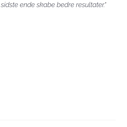
sidste ende skabe bedre resultater."